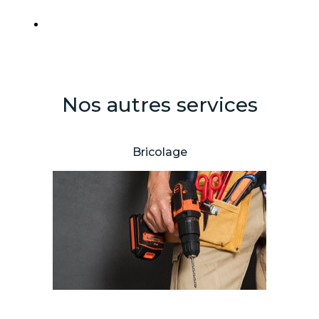
Nos autres services
Bricolage