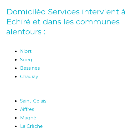
Domiciléo Services intervient à
Echiré et dans les communes
alentours :
Niort
Scieq
Bessines
Chauray
Saint-Gelais
Aiffres
Magné
La Crèche