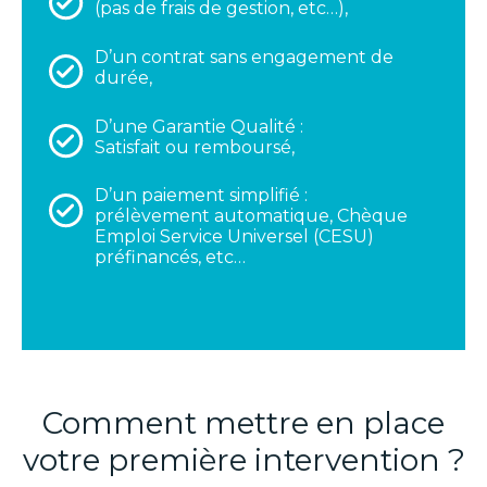
(pas de frais de gestion, etc…),
D’un contrat sans engagement de
durée,
D’une Garantie Qualité :
Satisfait ou remboursé,
D’un paiement simplifié :
prélèvement automatique, Chèque
Emploi Service Universel (CESU)
préfinancés, etc…
Comment mettre en place
votre première intervention ?