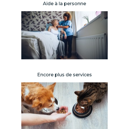
Aide à la personne
Encore plus de services