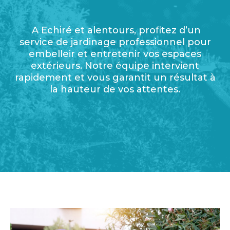
A Echiré et alentours, profitez d’un
service de jardinage professionnel pour
embelleir et entretenir vos espaces
extérieurs. Notre équipe intervient
rapidement et vous garantit un résultat à
la hauteur de vos attentes.