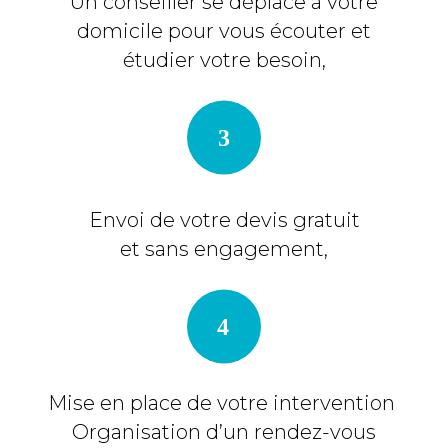
Un conseiller se déplace à votre
domicile pour vous écouter et
étudier votre besoin,
Envoi de votre devis gratuit
et sans engagement,
Mise en place de votre intervention
Organisation d’un rendez-vous