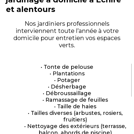
et alentours
Nos jardiniers professionnels
interviennent toute l’année à votre
domicile pour entretien vos espaces
verts.
Tonte de pelouse
Plantations
Potager
Désherbage
Débroussaillage
Ramassage de feuilles
Taille de haies
Tailles diverses (arbustes, rosiers,
fruitiers)
Nettoyage des extérieurs (terrasse,
balcon, abords de piscine)