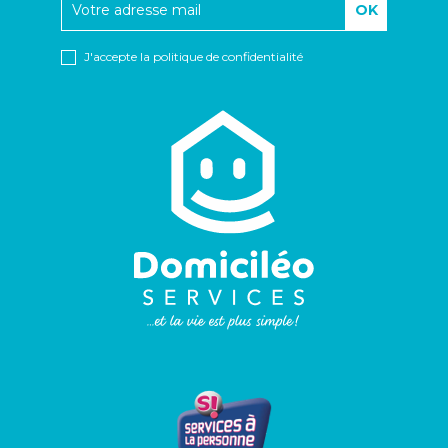
J'accepte
la politique de confidentialité