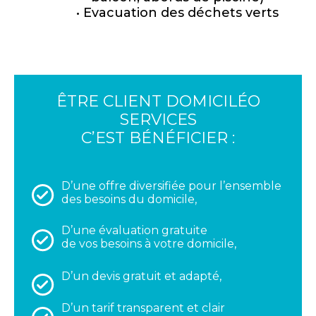
Evacuation des déchets verts
ÊTRE CLIENT DOMICILÉO
SERVICES
C’EST BÉNÉFICIER :
D’une offre diversifiée pour l’ensemble
des besoins du domicile,
D’une évaluation gratuite
de vos besoins à votre domicile,
D’un devis gratuit et adapté,
D’un tarif transparent et clair