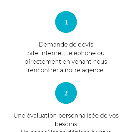
Demande de devis
Site internet, téléphone ou
directement en venant nous
rencontrer à notre agence,
Une évaluation personnalisée de vos
besoins