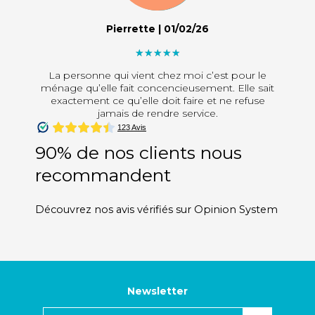
Pierrette | 01/02/26
"]
La personne qui vient chez moi c’est pour le
ménage qu’elle fait concencieusement. Elle sait
exactement ce qu’elle doit faire et ne refuse
jamais de rendre service.
90% de nos clients nous
recommandent
Découvrez nos avis vérifiés sur Opinion System
Newsletter