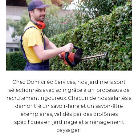
Chez Domiciléo Services, nos jardiniers sont
sélectionnés avec soin grâce à un processus de
recrutement rigoureux. Chacun de nos salariés a
démontré un savoir-faire et un savoir-être
exemplaires, validés par des diplômes
spécifiques en jardinage et aménagement
paysager.