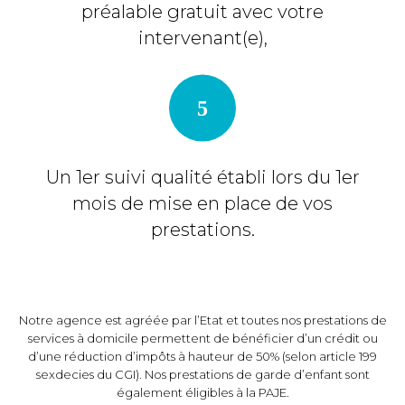
préalable gratuit avec votre
intervenant(e),
Un 1er suivi qualité établi lors du 1er
mois de mise en place de vos
prestations.
Notre agence est agréée par l’Etat et toutes nos prestations de
services à domicile permettent de bénéficier d’un crédit ou
d’une réduction d’impôts à hauteur de 50% (selon article 199
sexdecies du CGI). Nos prestations de garde d’enfant sont
également éligibles à la PAJE.