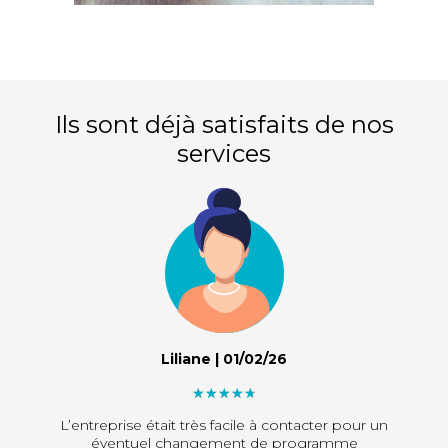
Ils sont déjà satisfaits de nos
services
Liliane | 01/02/26
"]
L’entreprise était très facile à contacter pour un
éventuel changement de programme