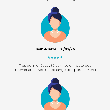
Jean-Pierre | 01/02/26
"]
Très bonne réactivité et mise en route des
intervenants avec un échange très positif. Merci