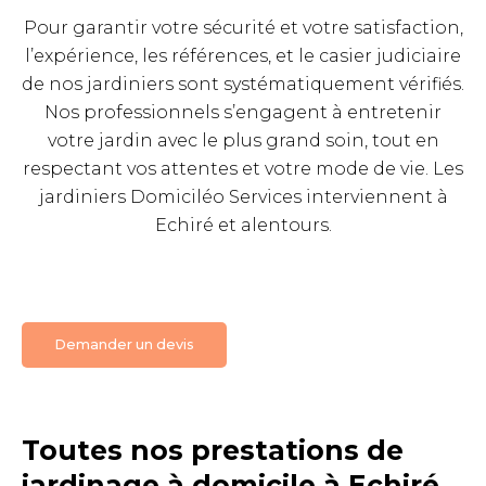
Pour garantir votre sécurité et votre satisfaction,
l’expérience, les références, et le casier judiciaire
de nos jardiniers sont systématiquement vérifiés.
Nos professionnels s’engagent à entretenir
votre jardin avec le plus grand soin, tout en
respectant vos attentes et votre mode de vie. Les
jardiniers Domiciléo Services interviennent à
Echiré et alentours.
Demander un devis
Toutes nos prestations de
jardinage à domicile à Echiré