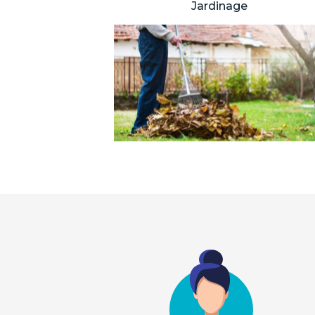
Jardinage