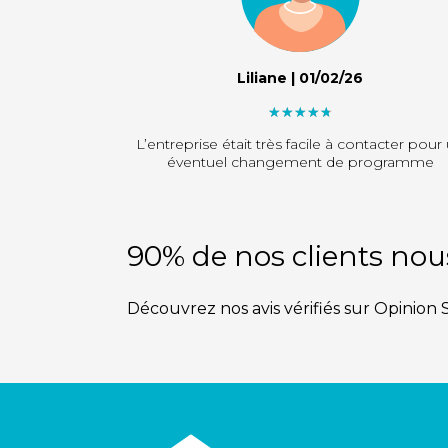
Liliane | 01/02/26
"]
L’entreprise était très facile à contacter pour
éventuel changement de programme
90% de nos clients n
Découvrez nos avis vérifiés sur Opinion