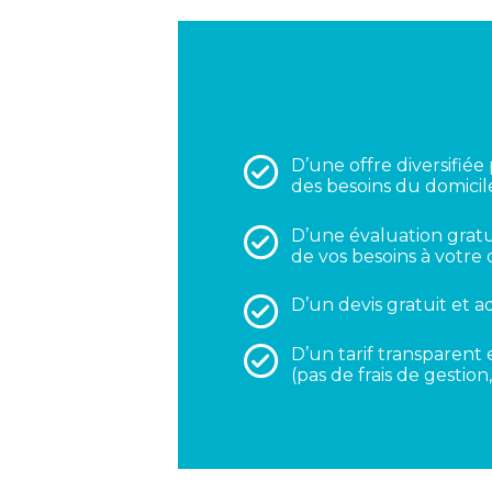
D’une offre diversifié
des besoins du domicil
D’une évaluation gratu
de vos besoins à votre 
D’un devis gratuit et a
D’un tarif transparent e
(pas de frais de gestion,