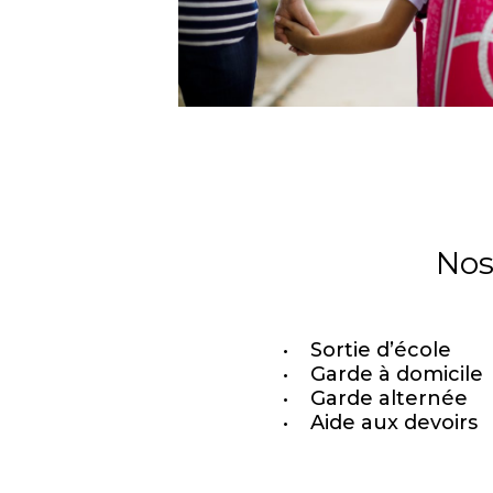
Nos
Sortie d’école
Garde à domicile
Garde alternée
Aide aux devoirs