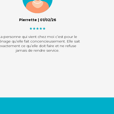
Pierrette | 01/02/26
"]
a personne qui vient chez moi c’est pour le
nage qu’elle fait concencieusement. Elle sait
exactement ce qu’elle doit faire et ne refuse
jamais de rendre service.