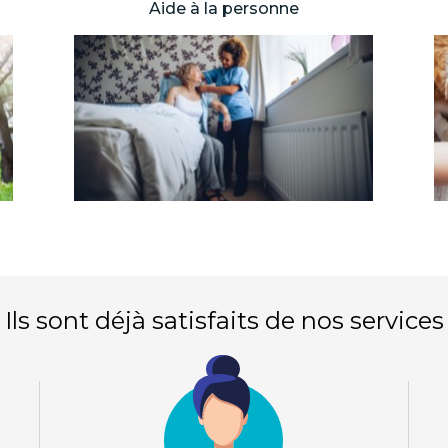
Aide à la personne
Ils sont déjà satisfaits de nos services