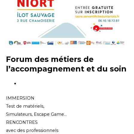
Forum des métiers de
l’accompagnement et du soin
IMMERSION
Test de matériels,
Simulateurs, Escape Game…
RENCONTRES
avec des professionnels