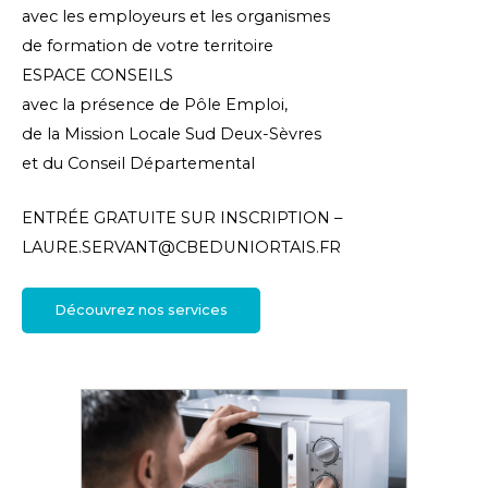
avec les employeurs et les organismes
de formation de votre territoire
ESPACE CONSEILS
avec la présence de Pôle Emploi,
de la Mission Locale Sud Deux-Sèvres
et du Conseil Départemental
ENTRÉE GRATUITE SUR INSCRIPTION –
LAURE.SERVANT@CBEDUNIORTAIS.FR
Découvrez nos services