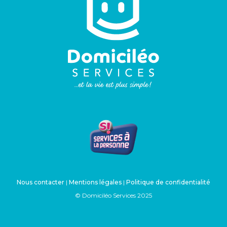
Nous contacter
|
Mentions légales
|
Politique de confidentialité
© Domiciléo Services 2025