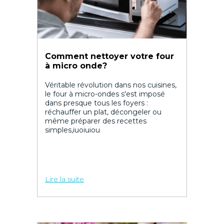
Comment nettoyer votre four
à micro onde?
Véritable révolution dans nos cuisines,
le four à micro-ondes s'est imposé
dans presque tous les foyers :
réchauffer un plat, décongeler ou
même préparer des recettes
simples,iuoiuiou
Lire la suite