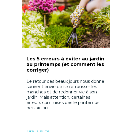
Les 5 erreurs à éviter au jardin
au printemps (et comment les
corriger)
Le retour des beaux jours nous donne
souvent envie de se retrousser les
manches et de redonner vie à son
jardin. Mais attention, certaines
erreurs commises dès le printemps
peiuoiuiou
Lire la suite