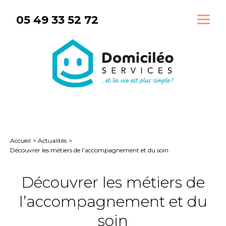
Aller
05 49 33 52 72
au
contenu
Accueil
Actualités
Découvrer les métiers de l’accompagnement et du soin
Découvrer les métiers de
l’accompagnement et du
soin