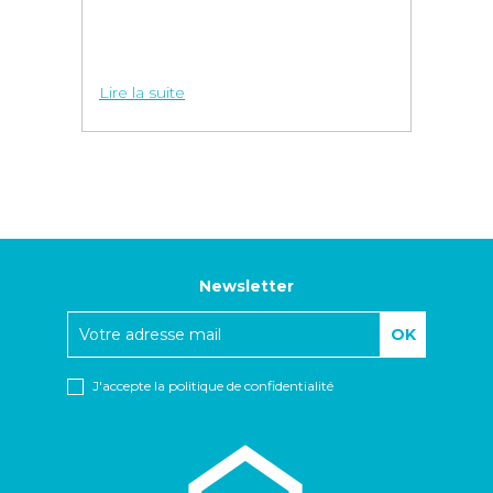
Lire la suite
Newsletter
J'accepte
la politique de confidentialité