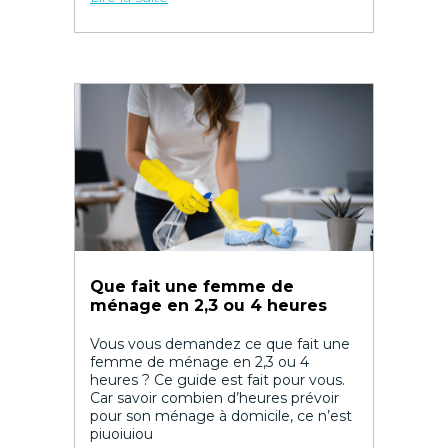
Que fait une femme de
ménage en 2,3 ou 4 heures
Vous vous demandez ce que fait une
femme de ménage en 2,3 ou 4
heures ? Ce guide est fait pour vous.
Car savoir combien d’heures prévoir
pour son ménage à domicile, ce n’est
piuoiuiou