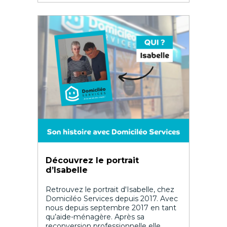
Découvrez le portrait
d’Isabelle
Retrouvez le portrait d'Isabelle, chez
Domiciléo Services depuis 2017. Avec
nous depuis septembre 2017 en tant
qu’aide-ménagère. Après sa
reconversion professionnelle elle