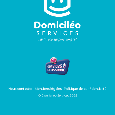
Nous contacter
|
Mentions légales
|
Politique de confidentialité
© Domiciléo Services 2025