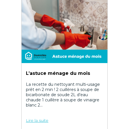
L’astuce ménage du mois
La recette du nettoyant multi-usage
prêt en 2 min ! 2 cuillères à soupe de
bicarbonate de soude 2L d’eau
chaude 1 cuillère à soupe de vinaigre
blanc 2...
Lire la suite