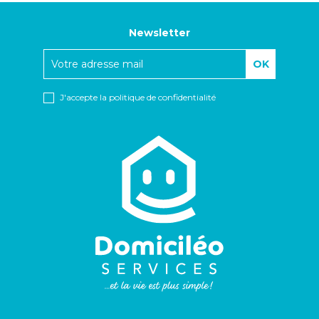
Newsletter
J'accepte
la politique de confidentialité