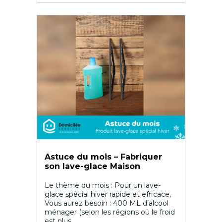
Astuce du mois – Fabriquer
son lave-glace Maison
Le thème du mois : Pour un lave-
glace spécial hiver rapide et efficace,
Vous aurez besoin : 400 ML d’alcool
ménager (selon les régions où le froid
est plus...