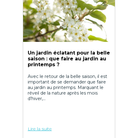
Un jardin éclatant pour la belle
saison : que faire au jardin au
printemps ?
Avec le retour de la belle saison, il est
important de se demander que faire
au jardin au printemps. Marquant le
réveil de la nature après les mois
d’hiver,...
Lire la suite