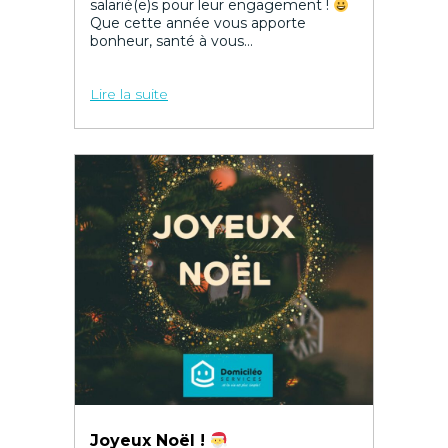
salarié(e)s pour leur engagement !
Que cette année vous apporte
bonheur, santé à vous...
Lire la suite
Joyeux Noël !