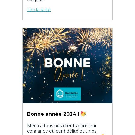
Lire la suite
Bonne année 2024 !
Merci à tous nos clients pour leur
confiance et leur fidélité et à nos