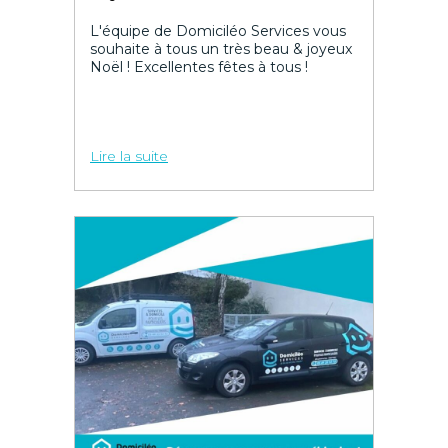
L'équipe de Domiciléo Services vous
souhaite à tous un très beau & joyeux
Noël ! Excellentes fêtes à tous !
Lire la suite