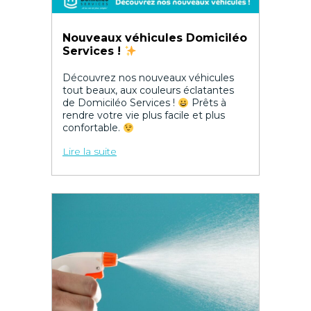
Nouveaux véhicules Domiciléo
Services !
Découvrez nos nouveaux véhicules
tout beaux, aux couleurs éclatantes
de Domiciléo Services !
Prêts à
rendre votre vie plus facile et plus
confortable.
Lire la suite